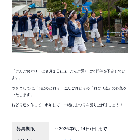
「ごんごおどり」は８月１日(土)、ごんご通りにて開催を予定してい
ます。
つきましては、下記のとおり、ごんごおどりの『おどり連』の募集を
いたします。
おどり連を作って・参加して、一緒にまつりを盛り上げましょう！！
募集期限
～2026年6月14日(日)まで