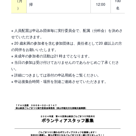
（月
100
掃
12:00
）
名
※ 人員配置は申込み団体毎に実行委員会で、配属（分科会）を決めさ
せていただきます。
※ 20 歳未満の参加者を含む参加団体は、責任者として20 歳以上の方
の同伴をお願いいたします。
※ 未成年の参加者の活動は21 時までとなります。
※ 当日の参加は受け付けておりませんのであらかじめご了承くださ
い。
※ 詳細につきましては添付の申込用紙をご覧ください。
※ 申込後集合時間・場所を別途ご連絡させていただきます。