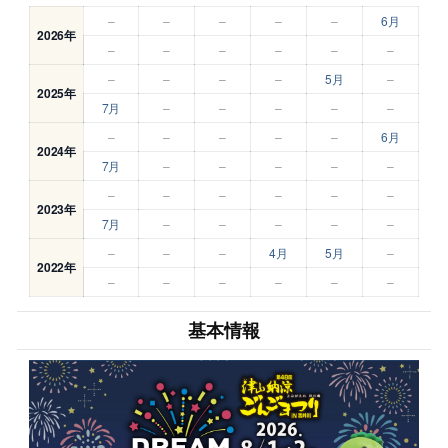
–
–
–
–
–
6月
2026年
–
–
–
–
–
–
–
–
–
–
5月
–
2025年
7月
–
–
–
–
–
–
–
–
–
–
6月
2024年
7月
–
–
–
–
–
–
–
–
–
–
–
2023年
7月
–
–
–
–
–
–
–
–
4月
5月
–
2022年
–
–
–
–
–
–
基本情報