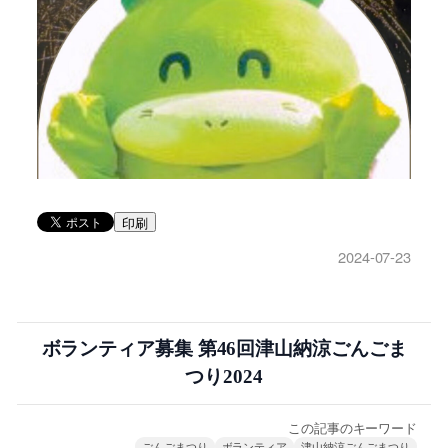
印刷
2024-07-23
ボランティア募集 第46回津山納涼ごんごま
つり2024
この記事のキーワード
ごんごまつり
ボランティア
津山納涼ごんごまつり