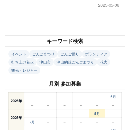
2025-05-08
キーワード検索
イベント
ごんごまつり
ごんご踊り
ボランティア
打ち上げ花火
津山市
津山納涼ごんごまつり
花火
観光・レジャー
月別 参加募集
–
–
–
–
–
6月
2026年
–
–
–
–
–
–
–
–
–
–
5月
–
2025年
7月
–
–
–
–
–