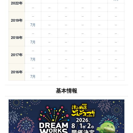
2022年
–
–
–
–
–
–
–
–
–
–
–
–
2019年
7月
–
–
–
–
–
–
–
–
–
–
–
2018年
7月
–
–
–
–
–
–
–
–
–
–
–
2017年
7月
–
–
–
–
–
–
–
–
–
–
–
2016年
7月
–
–
–
–
–
基本情報