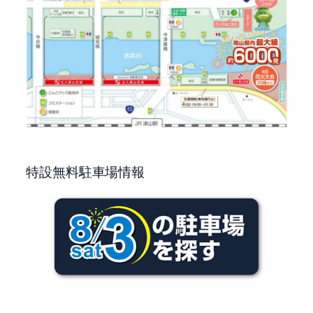
特設無料駐車場情報