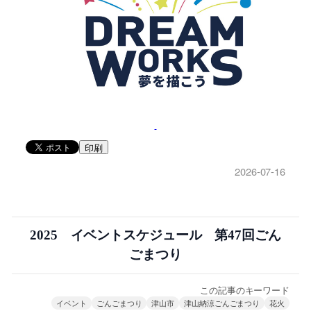
印刷
2026-07-16
2025 イベントスケジュール 第47回ごん
ごまつり
この記事のキーワード
イベント
ごんごまつり
津山市
津山納涼ごんごまつり
花火