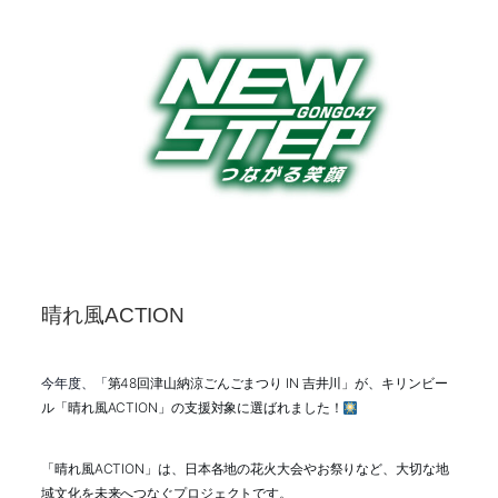
晴れ風ACTION
今年度、「
第48回津山納涼ごんごまつり IN 吉井川」が、キリンビー
ル「晴れ風ACTION」の支援対象に選ばれました！
「晴れ風ACTION」は、日本各地の花火大会やお祭りなど、大切な地
域文化を未来へつなぐプロジェクトです。