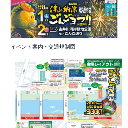
イベント案内・交通規制図