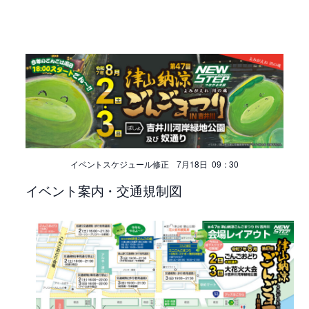
イベントスケジュール修正 7月18日 09：30
イベント案内・交通規制図