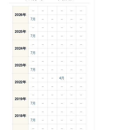
–
–
–
–
–
–
2026年
7月
–
–
–
–
–
–
–
–
–
–
–
2025年
7月
–
–
–
–
–
–
–
–
–
–
–
2024年
7月
–
–
–
–
–
–
–
–
–
–
–
2023年
7月
–
–
–
–
–
–
–
–
4月
–
–
2022年
–
–
–
–
–
–
–
–
–
–
–
–
2019年
7月
–
–
–
–
–
–
–
–
–
–
–
2018年
7月
–
–
–
–
–
–
–
–
–
–
–