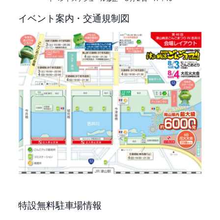
イベント案内・交通規制図
特設無料駐車場情報