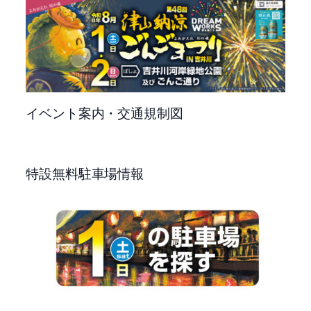
イベント案内・交通規制図
特設無料駐車場情報