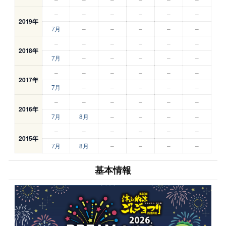
–
–
–
–
–
–
2019年
7月
–
–
–
–
–
–
–
–
–
–
–
2018年
7月
–
–
–
–
–
–
–
–
–
–
–
2017年
7月
–
–
–
–
–
–
–
–
–
–
–
2016年
7月
8月
–
–
–
–
–
–
–
–
–
–
2015年
7月
8月
–
–
–
–
基本情報