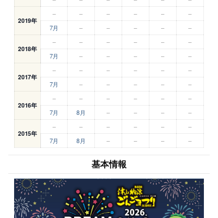
–
–
–
–
–
–
2019年
7月
–
–
–
–
–
–
–
–
–
–
–
2018年
7月
–
–
–
–
–
–
–
–
–
–
–
2017年
7月
–
–
–
–
–
–
–
–
–
–
–
2016年
7月
8月
–
–
–
–
–
–
–
–
–
–
2015年
7月
8月
–
–
–
–
基本情報