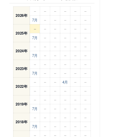
–
–
–
–
–
–
2026年
7月
–
–
–
–
–
–
–
–
–
–
–
2025年
7月
–
–
–
–
–
–
–
–
–
–
–
2024年
7月
–
–
–
–
–
–
–
–
–
–
–
2023年
7月
–
–
–
–
–
–
–
–
4月
–
–
2022年
–
–
–
–
–
–
–
–
–
–
–
–
2019年
7月
–
–
–
–
–
–
–
–
–
–
–
2018年
7月
–
–
–
–
–
–
–
–
–
–
–