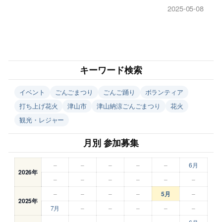
2025-05-08
キーワード検索
イベント
ごんごまつり
ごんご踊り
ボランティア
打ち上げ花火
津山市
津山納涼ごんごまつり
花火
観光・レジャー
月別 参加募集
–
–
–
–
–
6月
2026年
–
–
–
–
–
–
–
–
–
–
5月
–
2025年
7月
–
–
–
–
–