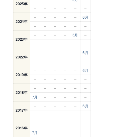
2025年
–
–
–
–
–
–
–
–
–
–
–
6月
2024年
–
–
–
–
–
–
–
–
–
–
5月
–
2023年
–
–
–
–
–
–
–
–
–
–
–
6月
2022年
–
–
–
–
–
–
–
–
–
–
–
6月
2019年
–
–
–
–
–
–
–
–
–
–
–
–
2018年
7月
–
–
–
–
–
–
–
–
–
–
6月
2017年
–
–
–
–
–
–
–
–
–
–
–
–
2016年
7月
–
–
–
–
–