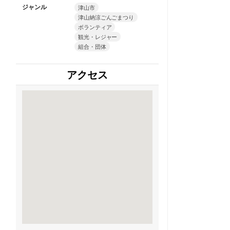
ジャンル
津山市
津山納涼ごんごまつり
ボランティア
観光・レジャー
組合・団体
アクセス