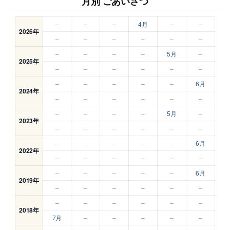
月別 ごあいさつ
–
–
–
4月
–
–
2026年
–
–
–
–
–
–
–
–
–
–
5月
–
2025年
–
–
–
–
–
–
–
–
–
–
–
6月
2024年
–
–
–
–
–
–
–
–
–
–
5月
–
2023年
–
–
–
–
–
–
–
–
–
–
–
6月
2022年
–
–
–
–
–
–
–
–
–
–
–
6月
2019年
–
–
–
–
–
–
–
–
–
–
–
–
2018年
7月
–
–
–
–
–