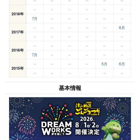
–
–
–
–
–
–
–
–
–
–
–
–
2018年
7月
–
–
–
–
–
–
–
–
–
–
6月
2017年
–
–
–
–
–
–
–
–
–
–
–
–
2016年
7月
–
–
–
–
–
–
–
–
–
5月
6月
2015年
–
–
–
–
–
–
基本情報