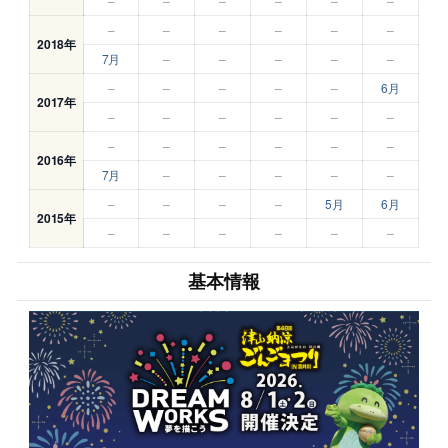
–
–
–
–
–
–
–
–
–
–
–
–
2018年
7月
–
–
–
–
–
–
–
–
–
–
6月
2017年
–
–
–
–
–
–
–
–
–
–
–
–
2016年
7月
–
–
–
–
–
–
–
–
–
5月
6月
2015年
–
–
–
–
–
–
基本情報