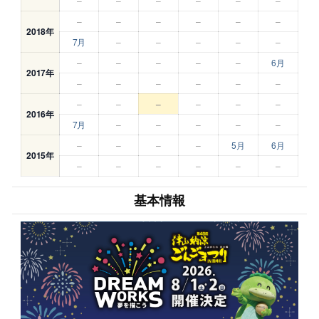
–
–
–
–
–
–
–
–
–
–
–
–
2018年
7月
–
–
–
–
–
–
–
–
–
–
6月
2017年
–
–
–
–
–
–
–
–
–
–
–
–
2016年
7月
–
–
–
–
–
–
–
–
–
5月
6月
2015年
–
–
–
–
–
–
基本情報