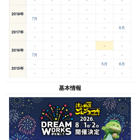
–
–
–
–
–
–
–
–
–
–
–
–
2018年
7月
–
–
–
–
–
–
–
–
–
–
6月
2017年
–
–
–
–
–
–
–
–
–
–
–
–
2016年
7月
–
–
–
–
–
–
–
–
–
5月
6月
2015年
–
–
–
–
–
–
基本情報