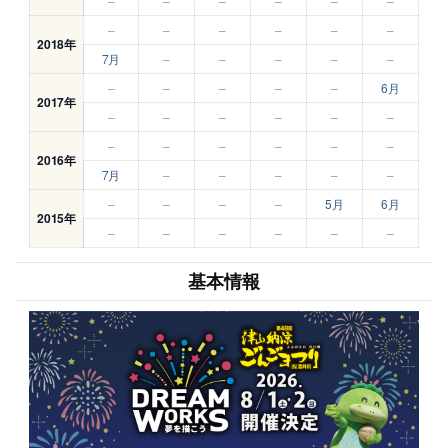
–
–
–
–
–
–
–
–
–
–
–
–
2018年
7月
–
–
–
–
–
–
–
–
–
–
6月
2017年
–
–
–
–
–
–
–
–
–
–
–
–
2016年
7月
–
–
–
–
–
–
–
–
–
5月
6月
2015年
–
–
–
–
–
–
基本情報