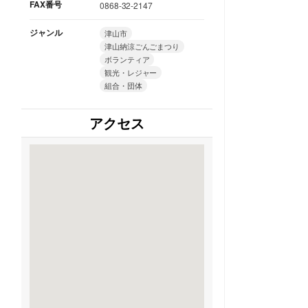
FAX番号
0868-32-2147
ジャンル
津山市
津山納涼ごんごまつり
ボランティア
観光・レジャー
組合・団体
アクセス