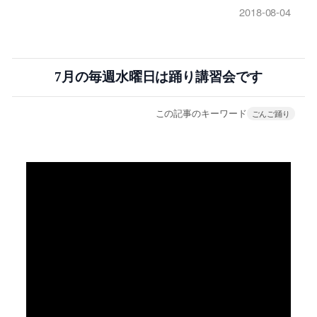
2018-08-04
7月の毎週水曜日は踊り講習会です
この記事のキーワード
ごんご踊り