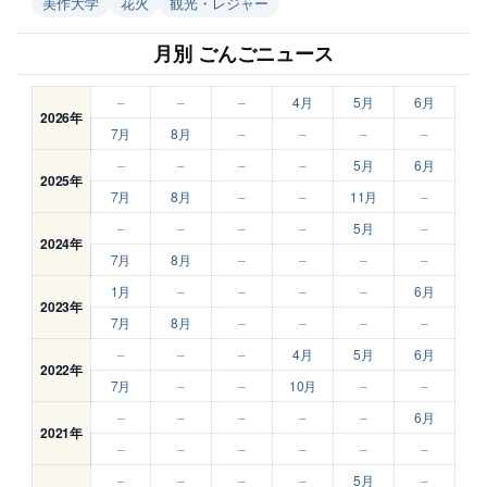
美作大学
花火
観光・レジャー
月別 ごんごニュース
–
–
–
4月
5月
6月
2026年
7月
8月
–
–
–
–
–
–
–
–
5月
6月
2025年
7月
8月
–
–
11月
–
–
–
–
–
5月
–
2024年
7月
8月
–
–
–
–
1月
–
–
–
–
6月
2023年
7月
8月
–
–
–
–
–
–
–
4月
5月
6月
2022年
7月
–
–
10月
–
–
–
–
–
–
–
6月
2021年
–
–
–
–
–
–
–
–
–
–
5月
–