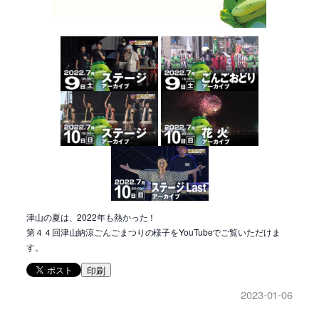
津山の夏は、2022年も熱かった！
第４４回津山納涼ごんごまつりの様子をYouTubeでご覧いただけま
す。
印刷
2023-01-06