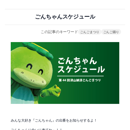
ごんちゃんスケジュール
この記事のキーワード
ごんごまつり
ごんご踊り
みんな大好き『ごんちゃん』の出番をお知らせするよ！
ごんちゃんに会いに来てね～！！