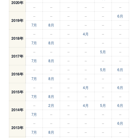
2020年
–
–
–
–
–
–
–
–
–
–
–
6月
2019年
7月
8月
–
–
–
–
–
–
–
4月
–
–
2018年
7月
8月
–
–
–
–
–
–
–
–
5月
–
2017年
7月
8月
–
–
–
–
–
–
–
–
5月
6月
2016年
7月
8月
–
–
–
–
–
–
–
4月
–
6月
2015年
7月
8月
–
–
–
–
–
2月
–
4月
5月
6月
2014年
7月
–
–
–
–
–
–
–
–
–
–
6月
2013年
7月
8月
–
–
–
–