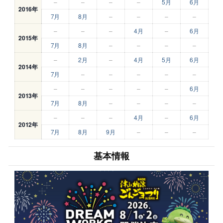
–
–
–
–
5月
6月
2016年
7月
8月
–
–
–
–
–
–
–
4月
–
6月
2015年
7月
8月
–
–
–
–
–
2月
–
4月
5月
6月
2014年
7月
–
–
–
–
–
–
–
–
–
–
6月
2013年
7月
8月
–
–
–
–
–
–
–
4月
–
6月
2012年
7月
8月
9月
–
–
–
基本情報