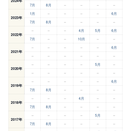
2024年
7月
8月
–
–
–
–
1月
–
–
–
–
6月
2023年
7月
8月
–
–
–
–
–
–
–
4月
5月
6月
2022年
7月
–
–
10月
–
–
–
–
–
–
–
6月
2021年
–
–
–
–
–
–
–
–
–
–
5月
–
2020年
–
–
–
–
–
–
–
–
–
–
–
6月
2019年
7月
8月
–
–
–
–
–
–
–
4月
–
–
2018年
7月
8月
–
–
–
–
–
–
–
–
5月
–
2017年
7月
8月
–
–
–
–