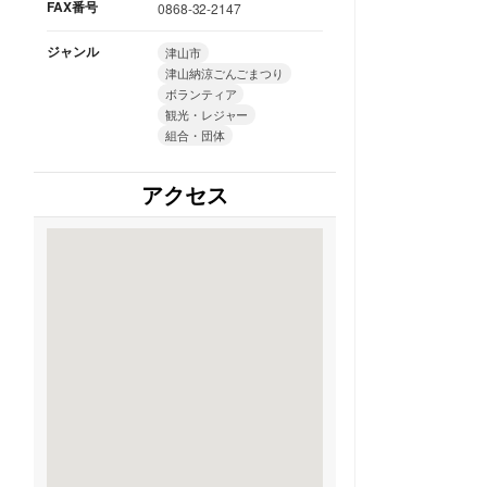
FAX番号
0868-32-2147
ジャンル
津山市
津山納涼ごんごまつり
ボランティア
観光・レジャー
組合・団体
アクセス