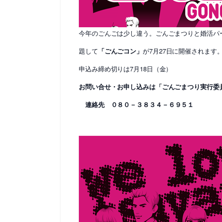
今年のごんごは少し違う。ごんごまつりと婚活パ
題して
「ごんごコン」
が7月27日に開催されます
申込み締め切りは7月18日（金）
お問い合せ・お申し込みは「ごんごまつり実行委
連絡先 ０８０－３８３４－６９５１