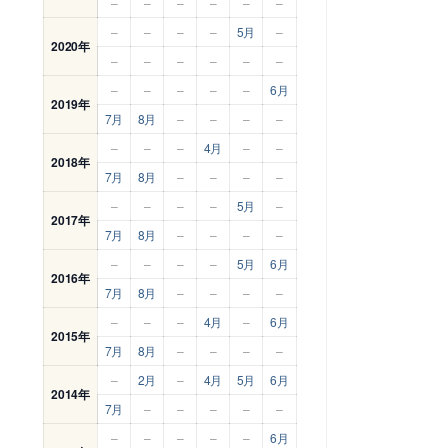
–
–
–
–
–
–
–
–
–
–
5月
–
2020年
–
–
–
–
–
–
–
–
–
–
–
6月
2019年
7月
8月
–
–
–
–
–
–
–
4月
–
–
2018年
7月
8月
–
–
–
–
–
–
–
–
5月
–
2017年
7月
8月
–
–
–
–
–
–
–
–
5月
6月
2016年
7月
8月
–
–
–
–
–
–
–
4月
–
6月
2015年
7月
8月
–
–
–
–
–
2月
–
4月
5月
6月
2014年
7月
–
–
–
–
–
–
–
–
–
–
6月