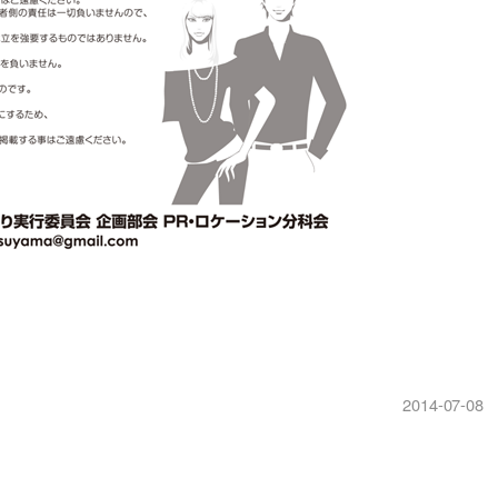
2014-07-08