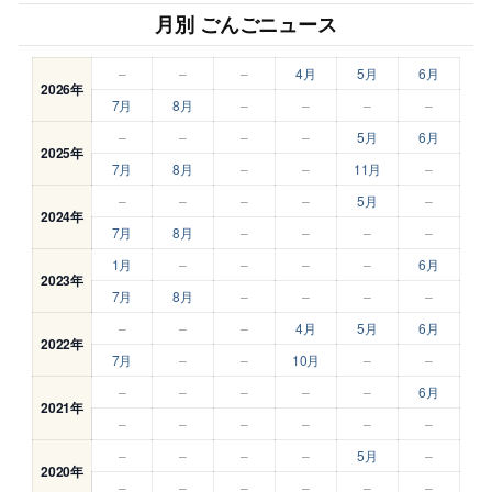
月別 ごんごニュース
–
–
–
4月
5月
6月
2026年
7月
8月
–
–
–
–
–
–
–
–
5月
6月
2025年
7月
8月
–
–
11月
–
–
–
–
–
5月
–
2024年
7月
8月
–
–
–
–
1月
–
–
–
–
6月
2023年
7月
8月
–
–
–
–
–
–
–
4月
5月
6月
2022年
7月
–
–
10月
–
–
–
–
–
–
–
6月
2021年
–
–
–
–
–
–
–
–
–
–
5月
–
2020年
–
–
–
–
–
–