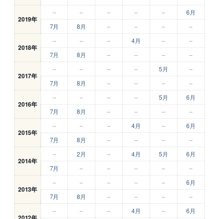
–
–
–
–
–
6月
2019年
7月
8月
–
–
–
–
–
–
–
4月
–
–
2018年
7月
8月
–
–
–
–
–
–
–
–
5月
–
2017年
7月
8月
–
–
–
–
–
–
–
–
5月
6月
2016年
7月
8月
–
–
–
–
–
–
–
4月
–
6月
2015年
7月
8月
–
–
–
–
–
2月
–
4月
5月
6月
2014年
7月
–
–
–
–
–
–
–
–
–
–
6月
2013年
7月
8月
–
–
–
–
–
–
–
4月
–
6月
2012年