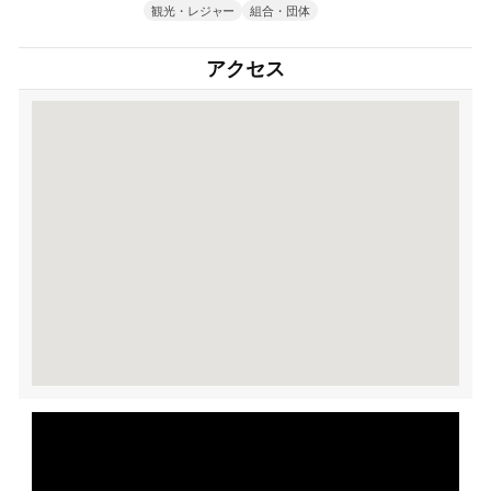
観光・レジャー
組合・団体
アクセス