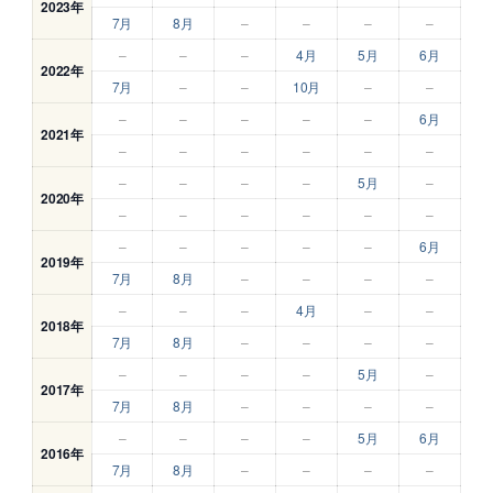
2023年
7月
8月
–
–
–
–
–
–
–
4月
5月
6月
2022年
7月
–
–
10月
–
–
–
–
–
–
–
6月
2021年
–
–
–
–
–
–
–
–
–
–
5月
–
2020年
–
–
–
–
–
–
–
–
–
–
–
6月
2019年
7月
8月
–
–
–
–
–
–
–
4月
–
–
2018年
7月
8月
–
–
–
–
–
–
–
–
5月
–
2017年
7月
8月
–
–
–
–
–
–
–
–
5月
6月
2016年
7月
8月
–
–
–
–