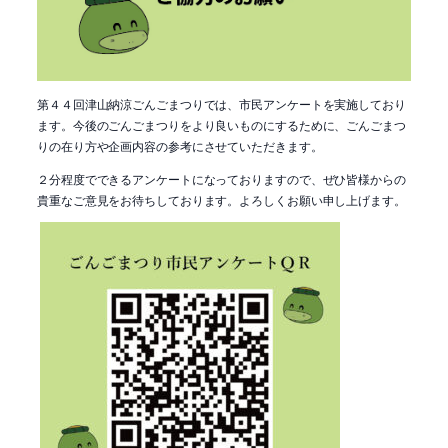
第４４回津山納涼ごんごまつりでは、市民アンケートを実施しており
ます。今後のごんごまつりをより良いものにするために、ごんごまつ
りの在り方や企画内容の参考にさせていただきます。
２分程度でできるアンケートになっておりますので、ぜひ皆様からの
貴重なご意見をお待ちしております。よろしくお願い申し上げます。