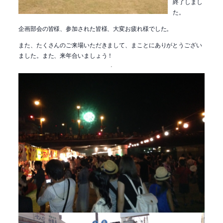
終了しまし
た。
企画部会の皆様、参加された皆様、大変お疲れ様でした。
また、たくさんのご来場いただきまして、まことにありがとうござい
ました。また、来年合いましょう！