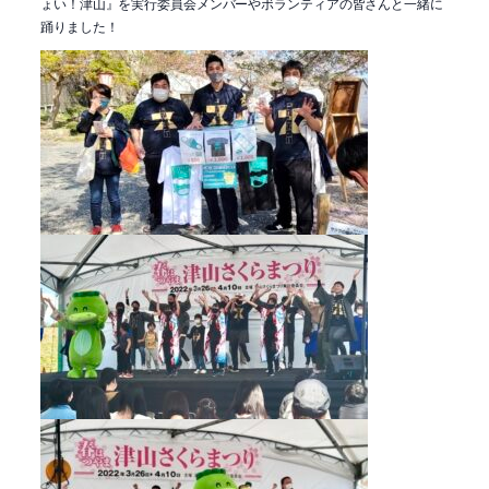
ょい！津山』を実行委員会メンバーやボランティアの皆さんと一緒に
踊りました！