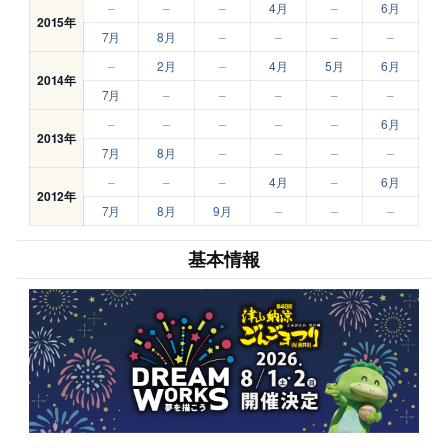
–
–
–
4月
–
6月
2015年
7月
8月
–
–
–
–
–
2月
–
4月
5月
6月
2014年
7月
–
–
–
–
–
–
–
–
–
–
6月
2013年
7月
8月
–
–
–
–
–
–
–
4月
–
6月
2012年
7月
8月
9月
–
–
–
基本情報