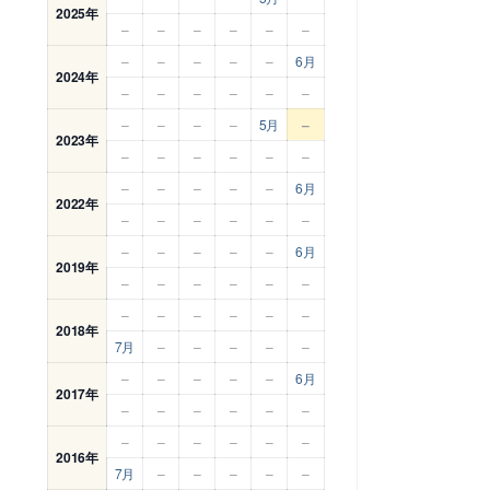
2025年
–
–
–
–
–
–
–
–
–
–
–
6月
2024年
–
–
–
–
–
–
–
–
–
–
5月
–
2023年
–
–
–
–
–
–
–
–
–
–
–
6月
2022年
–
–
–
–
–
–
–
–
–
–
–
6月
2019年
–
–
–
–
–
–
–
–
–
–
–
–
2018年
7月
–
–
–
–
–
–
–
–
–
–
6月
2017年
–
–
–
–
–
–
–
–
–
–
–
–
2016年
7月
–
–
–
–
–