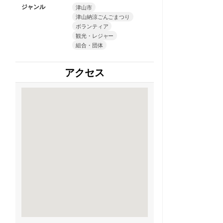
ジャンル
津山市
津山納涼ごんごまつり
ボランティア
観光・レジャー
組合・団体
アクセス