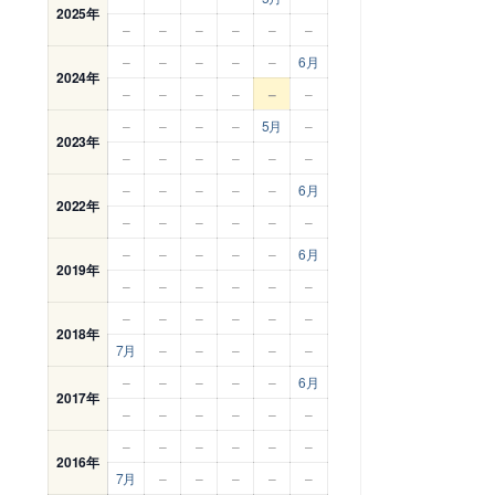
2025年
–
–
–
–
–
–
–
–
–
–
–
6月
2024年
–
–
–
–
–
–
–
–
–
–
5月
–
2023年
–
–
–
–
–
–
–
–
–
–
–
6月
2022年
–
–
–
–
–
–
–
–
–
–
–
6月
2019年
–
–
–
–
–
–
–
–
–
–
–
–
2018年
7月
–
–
–
–
–
–
–
–
–
–
6月
2017年
–
–
–
–
–
–
–
–
–
–
–
–
2016年
7月
–
–
–
–
–