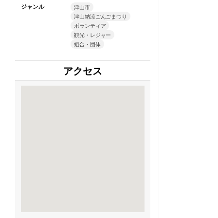
ジャンル
津山市
津山納涼ごんごまつり
ボランティア
観光・レジャー
組合・団体
アクセス