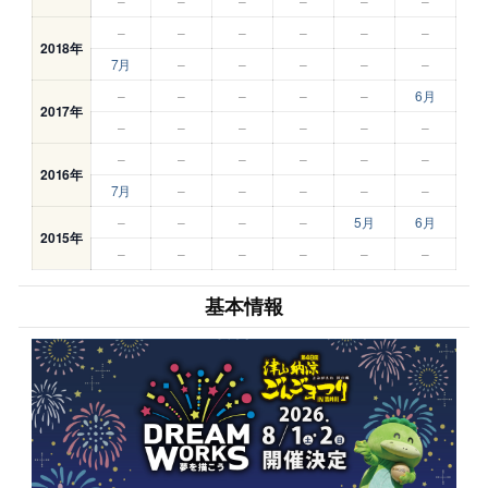
–
–
–
–
–
–
–
–
–
–
–
–
2018年
7月
–
–
–
–
–
–
–
–
–
–
6月
2017年
–
–
–
–
–
–
–
–
–
–
–
–
2016年
7月
–
–
–
–
–
–
–
–
–
5月
6月
2015年
–
–
–
–
–
–
基本情報