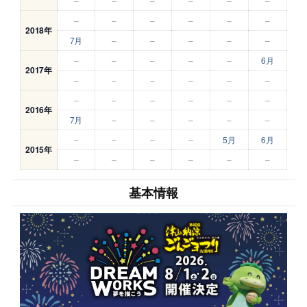
–
–
–
–
–
–
–
–
–
–
–
–
2018年
7月
–
–
–
–
–
–
–
–
–
–
6月
2017年
–
–
–
–
–
–
–
–
–
–
–
–
2016年
7月
–
–
–
–
–
–
–
–
–
5月
6月
2015年
–
–
–
–
–
–
基本情報