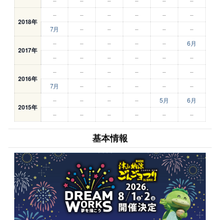
–
–
–
–
–
–
–
–
–
–
–
–
2018年
7月
–
–
–
–
–
–
–
–
–
–
6月
2017年
–
–
–
–
–
–
–
–
–
–
–
–
2016年
7月
–
–
–
–
–
–
–
–
–
5月
6月
2015年
–
–
–
–
–
–
基本情報