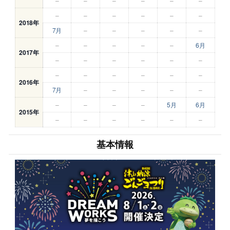
–
–
–
–
–
–
–
–
–
–
–
–
2018年
7月
–
–
–
–
–
–
–
–
–
–
6月
2017年
–
–
–
–
–
–
–
–
–
–
–
–
2016年
7月
–
–
–
–
–
–
–
–
–
5月
6月
2015年
–
–
–
–
–
–
基本情報