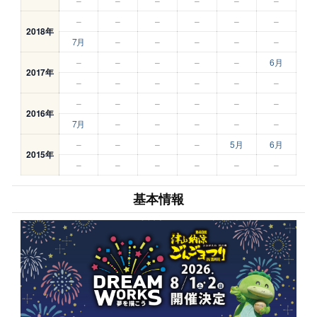
–
–
–
–
–
–
–
–
–
–
–
–
2018年
7月
–
–
–
–
–
–
–
–
–
–
6月
2017年
–
–
–
–
–
–
–
–
–
–
–
–
2016年
7月
–
–
–
–
–
–
–
–
–
5月
6月
2015年
–
–
–
–
–
–
基本情報