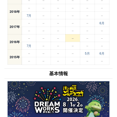
–
–
–
–
–
–
–
–
–
–
–
–
2018年
7月
–
–
–
–
–
–
–
–
–
–
6月
2017年
–
–
–
–
–
–
–
–
–
–
–
–
2016年
7月
–
–
–
–
–
–
–
–
–
5月
6月
2015年
–
–
–
–
–
–
基本情報