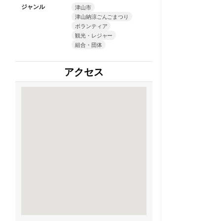
ジャンル
津山市
津山納涼ごんごまつり
ボランティア
観光・レジャー
組合・団体
アクセス