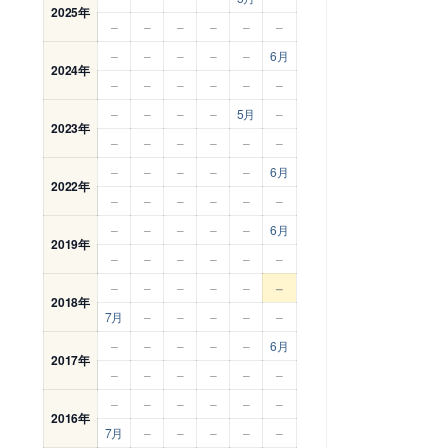
2025年
–
–
–
–
–
–
–
–
–
–
–
6月
2024年
–
–
–
–
–
–
–
–
–
–
5月
–
2023年
–
–
–
–
–
–
–
–
–
–
–
6月
2022年
–
–
–
–
–
–
–
–
–
–
–
6月
2019年
–
–
–
–
–
–
–
–
–
–
–
–
2018年
7月
–
–
–
–
–
–
–
–
–
–
6月
2017年
–
–
–
–
–
–
–
–
–
–
–
–
2016年
7月
–
–
–
–
–