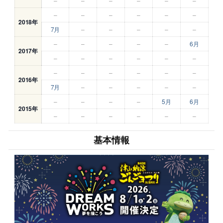
–
–
–
–
–
–
–
–
–
–
–
–
2018年
7月
–
–
–
–
–
–
–
–
–
–
6月
2017年
–
–
–
–
–
–
–
–
–
–
–
–
2016年
7月
–
–
–
–
–
–
–
–
–
5月
6月
2015年
–
–
–
–
–
–
基本情報