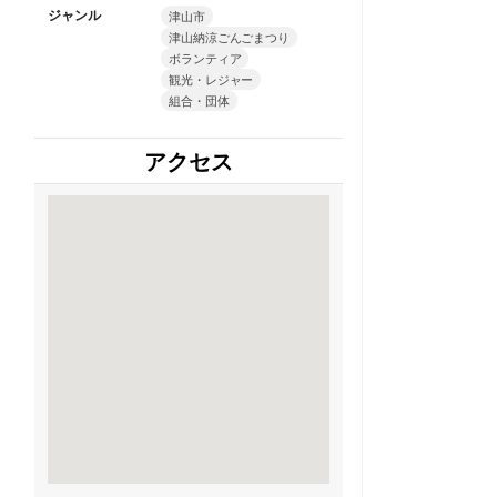
ジャンル
津山市
津山納涼ごんごまつり
ボランティア
観光・レジャー
組合・団体
アクセス