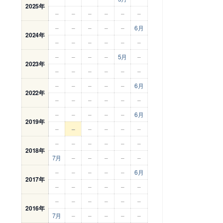
2025年
–
–
–
–
–
–
–
–
–
–
–
6月
2024年
–
–
–
–
–
–
–
–
–
–
5月
–
2023年
–
–
–
–
–
–
–
–
–
–
–
6月
2022年
–
–
–
–
–
–
–
–
–
–
–
6月
2019年
–
–
–
–
–
–
–
–
–
–
–
–
2018年
7月
–
–
–
–
–
–
–
–
–
–
6月
2017年
–
–
–
–
–
–
–
–
–
–
–
–
2016年
7月
–
–
–
–
–