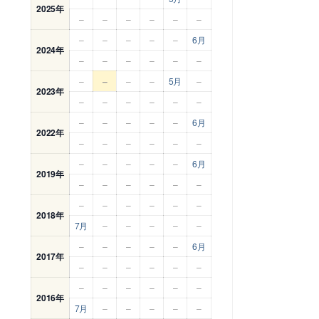
2025年
–
–
–
–
–
–
–
–
–
–
–
6月
2024年
–
–
–
–
–
–
–
–
–
–
5月
–
2023年
–
–
–
–
–
–
–
–
–
–
–
6月
2022年
–
–
–
–
–
–
–
–
–
–
–
6月
2019年
–
–
–
–
–
–
–
–
–
–
–
–
2018年
7月
–
–
–
–
–
–
–
–
–
–
6月
2017年
–
–
–
–
–
–
–
–
–
–
–
–
2016年
7月
–
–
–
–
–