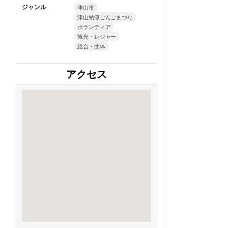
ジャンル
津山市
津山納涼ごんごまつり
ボランティア
観光・レジャー
組合・団体
アクセス