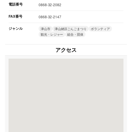
電話番号
0868-32-2082
FAX番号
0868-32-2147
ジャンル
津山市
津山納涼ごんごまつり
ボランティア
観光・レジャー
組合・団体
アクセス