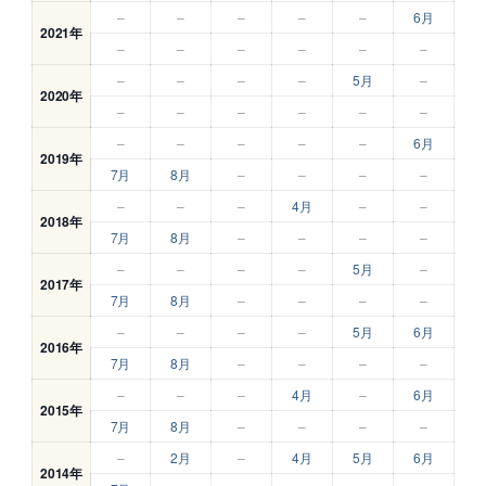
–
–
–
–
–
6月
2021年
–
–
–
–
–
–
–
–
–
–
5月
–
2020年
–
–
–
–
–
–
–
–
–
–
–
6月
2019年
7月
8月
–
–
–
–
–
–
–
4月
–
–
2018年
7月
8月
–
–
–
–
–
–
–
–
5月
–
2017年
7月
8月
–
–
–
–
–
–
–
–
5月
6月
2016年
7月
8月
–
–
–
–
–
–
–
4月
–
6月
2015年
7月
8月
–
–
–
–
–
2月
–
4月
5月
6月
2014年