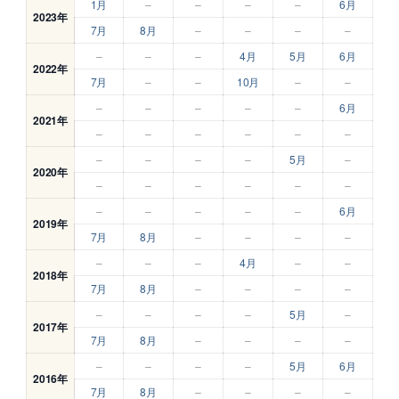
1月
–
–
–
–
6月
2023年
7月
8月
–
–
–
–
–
–
–
4月
5月
6月
2022年
7月
–
–
10月
–
–
–
–
–
–
–
6月
2021年
–
–
–
–
–
–
–
–
–
–
5月
–
2020年
–
–
–
–
–
–
–
–
–
–
–
6月
2019年
7月
8月
–
–
–
–
–
–
–
4月
–
–
2018年
7月
8月
–
–
–
–
–
–
–
–
5月
–
2017年
7月
8月
–
–
–
–
–
–
–
–
5月
6月
2016年
7月
8月
–
–
–
–