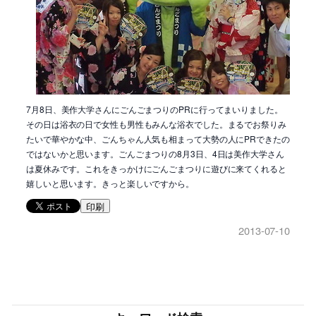
7月8日、美作大学さんにごんごまつりのPRに行ってまいりました。
その日は浴衣の日で女性も男性もみんな浴衣でした。まるでお祭りみ
たいで華やかな中、ごんちゃん人気も相まって大勢の人にPRできたの
ではないかと思います。ごんごまつりの8月3日、4日は美作大学さん
は夏休みです。これをきっかけにごんごまつりに遊びに来てくれると
嬉しいと思います。きっと楽しいですから。
印刷
2013-07-10