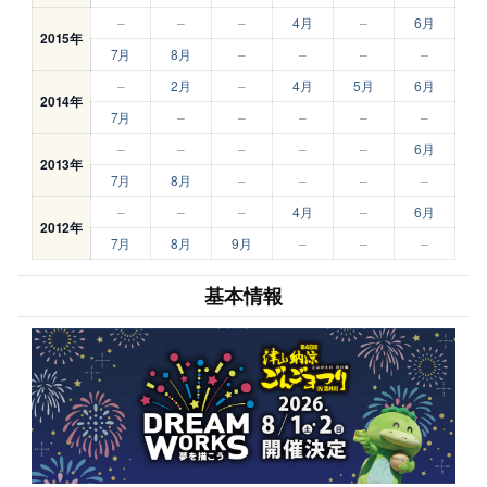
–
–
–
4月
–
6月
2015年
7月
8月
–
–
–
–
–
2月
–
4月
5月
6月
2014年
7月
–
–
–
–
–
–
–
–
–
–
6月
2013年
7月
8月
–
–
–
–
–
–
–
4月
–
6月
2012年
7月
8月
9月
–
–
–
基本情報