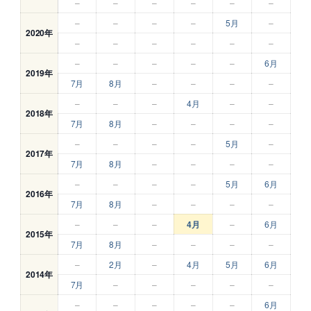
–
–
–
–
–
–
–
–
–
–
5月
–
2020年
–
–
–
–
–
–
–
–
–
–
–
6月
2019年
7月
8月
–
–
–
–
–
–
–
4月
–
–
2018年
7月
8月
–
–
–
–
–
–
–
–
5月
–
2017年
7月
8月
–
–
–
–
–
–
–
–
5月
6月
2016年
7月
8月
–
–
–
–
–
–
–
4月
–
6月
2015年
7月
8月
–
–
–
–
–
2月
–
4月
5月
6月
2014年
7月
–
–
–
–
–
–
–
–
–
–
6月