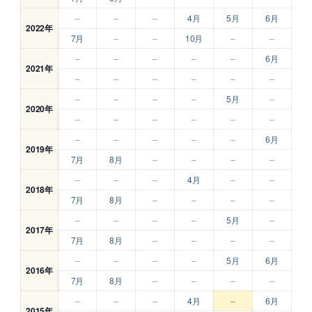
–
–
–
4月
5月
6月
2022年
7月
–
–
10月
–
–
–
–
–
–
–
6月
2021年
–
–
–
–
–
–
–
–
–
–
5月
–
2020年
–
–
–
–
–
–
–
–
–
–
–
6月
2019年
7月
8月
–
–
–
–
–
–
–
4月
–
–
2018年
7月
8月
–
–
–
–
–
–
–
–
5月
–
2017年
7月
8月
–
–
–
–
–
–
–
–
5月
6月
2016年
7月
8月
–
–
–
–
–
–
–
4月
–
6月
2015年