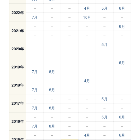
–
–
–
4月
5月
6月
2022年
7月
–
–
10月
–
–
–
–
–
–
–
6月
2021年
–
–
–
–
–
–
–
–
–
–
5月
–
2020年
–
–
–
–
–
–
–
–
–
–
–
6月
2019年
7月
8月
–
–
–
–
–
–
–
4月
–
–
2018年
7月
8月
–
–
–
–
–
–
–
–
5月
–
2017年
7月
8月
–
–
–
–
–
–
–
–
5月
6月
2016年
7月
8月
–
–
–
–
–
–
–
4月
–
6月
2015年