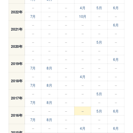
–
–
–
4月
5月
6月
2022年
7月
–
–
10月
–
–
–
–
–
–
–
6月
2021年
–
–
–
–
–
–
–
–
–
–
5月
–
2020年
–
–
–
–
–
–
–
–
–
–
–
6月
2019年
7月
8月
–
–
–
–
–
–
–
4月
–
–
2018年
7月
8月
–
–
–
–
–
–
–
–
5月
–
2017年
7月
8月
–
–
–
–
–
–
–
–
5月
6月
2016年
7月
8月
–
–
–
–
–
–
–
4月
–
6月
2015年