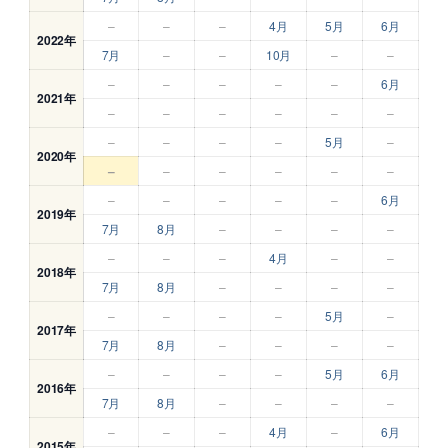
–
–
–
4月
5月
6月
2022年
7月
–
–
10月
–
–
–
–
–
–
–
6月
2021年
–
–
–
–
–
–
–
–
–
–
5月
–
2020年
–
–
–
–
–
–
–
–
–
–
–
6月
2019年
7月
8月
–
–
–
–
–
–
–
4月
–
–
2018年
7月
8月
–
–
–
–
–
–
–
–
5月
–
2017年
7月
8月
–
–
–
–
–
–
–
–
5月
6月
2016年
7月
8月
–
–
–
–
–
–
–
4月
–
6月
2015年