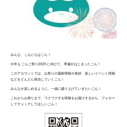
みんな、こんにちはごん！
今年も ごんご祭り2025 に向けて、準備がはじまったごん！
このアカウントでは、お祭りの最新情報や進捗、楽しいイベント情報
などをどんどん発信していくごん！
みんなが楽しめるように、一緒に盛り上げていきたいごん！
これからお祭りまで、ワクワクする情報をお届けするから、フォロー
してチェックしてほしいごん！