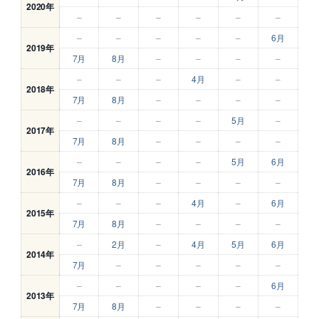
2020年
–
–
–
–
–
–
–
–
–
–
–
6月
2019年
7月
8月
–
–
–
–
–
–
–
4月
–
–
2018年
7月
8月
–
–
–
–
–
–
–
–
5月
–
2017年
7月
8月
–
–
–
–
–
–
–
–
5月
6月
2016年
7月
8月
–
–
–
–
–
–
–
4月
–
6月
2015年
7月
8月
–
–
–
–
–
2月
–
4月
5月
6月
2014年
7月
–
–
–
–
–
–
–
–
–
–
6月
2013年
7月
8月
–
–
–
–