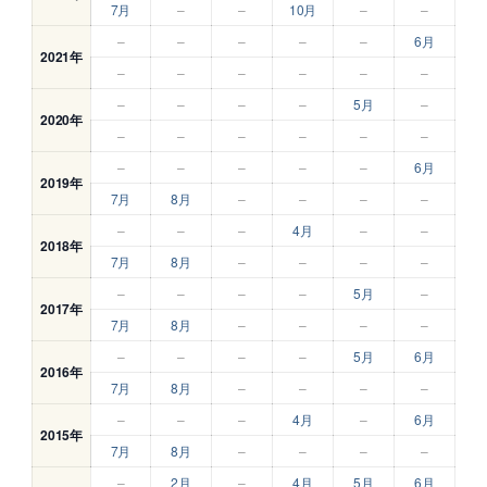
7月
–
–
10月
–
–
–
–
–
–
–
6月
2021年
–
–
–
–
–
–
–
–
–
–
5月
–
2020年
–
–
–
–
–
–
–
–
–
–
–
6月
2019年
7月
8月
–
–
–
–
–
–
–
4月
–
–
2018年
7月
8月
–
–
–
–
–
–
–
–
5月
–
2017年
7月
8月
–
–
–
–
–
–
–
–
5月
6月
2016年
7月
8月
–
–
–
–
–
–
–
4月
–
6月
2015年
7月
8月
–
–
–
–
–
2月
–
4月
5月
6月