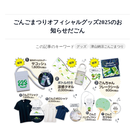
ごんごまつりオフィシャルグッズ2025のお
知らせだごん
この記事のキーワード
グッズ
津山納涼ごんごまつり