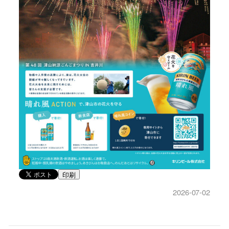
印刷
2026-07-02