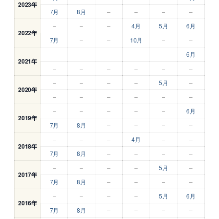
2023年
7月
8月
–
–
–
–
–
–
–
4月
5月
6月
2022年
7月
–
–
10月
–
–
–
–
–
–
–
6月
2021年
–
–
–
–
–
–
–
–
–
–
5月
–
2020年
–
–
–
–
–
–
–
–
–
–
–
6月
2019年
7月
8月
–
–
–
–
–
–
–
4月
–
–
2018年
7月
8月
–
–
–
–
–
–
–
–
5月
–
2017年
7月
8月
–
–
–
–
–
–
–
–
5月
6月
2016年
7月
8月
–
–
–
–