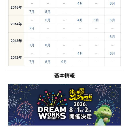
–
–
–
4月
–
6月
2015年
7月
8月
–
–
–
–
–
2月
–
4月
5月
6月
2014年
7月
–
–
–
–
–
–
–
–
–
–
6月
2013年
7月
8月
–
–
–
–
–
–
–
4月
–
6月
2012年
7月
8月
9月
–
–
–
基本情報