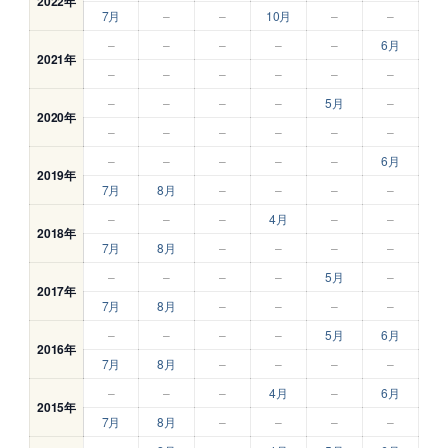
2022年
7月
–
–
10月
–
–
–
–
–
–
–
6月
2021年
–
–
–
–
–
–
–
–
–
–
5月
–
2020年
–
–
–
–
–
–
–
–
–
–
–
6月
2019年
7月
8月
–
–
–
–
–
–
–
4月
–
–
2018年
7月
8月
–
–
–
–
–
–
–
–
5月
–
2017年
7月
8月
–
–
–
–
–
–
–
–
5月
6月
2016年
7月
8月
–
–
–
–
–
–
–
4月
–
6月
2015年
7月
8月
–
–
–
–