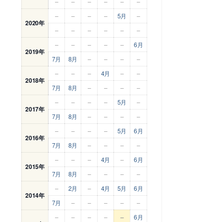
–
–
–
–
–
–
–
–
–
–
5月
–
2020年
–
–
–
–
–
–
–
–
–
–
–
6月
2019年
7月
8月
–
–
–
–
–
–
–
4月
–
–
2018年
7月
8月
–
–
–
–
–
–
–
–
5月
–
2017年
7月
8月
–
–
–
–
–
–
–
–
5月
6月
2016年
7月
8月
–
–
–
–
–
–
–
4月
–
6月
2015年
7月
8月
–
–
–
–
–
2月
–
4月
5月
6月
2014年
7月
–
–
–
–
–
–
–
–
–
–
6月