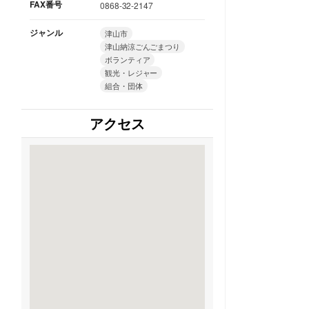
FAX番号
0868-32-2147
ジャンル
津山市
津山納涼ごんごまつり
ボランティア
観光・レジャー
組合・団体
アクセス