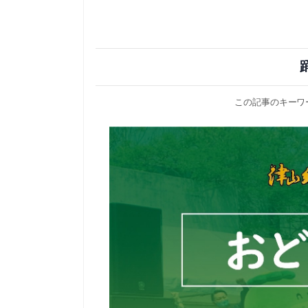
この記事のキーワ