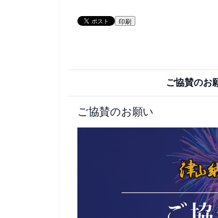
印刷
ご協賛のお
ご協賛のお願い