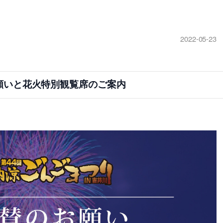
2022-05-23
願いと花火特別観覧席のご案内