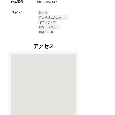
FAX番号
0868-32-2147
ジャンル
津山市
津山納涼ごんごまつり
ボランティア
観光・レジャー
組合・団体
アクセス