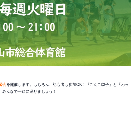
習会
を開催します。もちろん、初心者も参加OK！『ごんご囃子』と『わっ
、みんなで一緒に踊りましょう！