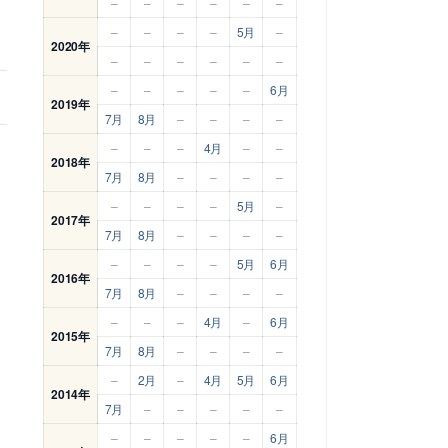
–
–
–
–
–
–
–
–
–
–
5月
–
2020年
–
–
–
–
–
–
–
–
–
–
–
6月
2019年
7月
8月
–
–
–
–
–
–
–
4月
–
–
2018年
7月
8月
–
–
–
–
–
–
–
–
5月
–
2017年
7月
8月
–
–
–
–
–
–
–
–
5月
6月
2016年
7月
8月
–
–
–
–
–
–
–
4月
–
6月
2015年
7月
8月
–
–
–
–
–
2月
–
4月
5月
6月
2014年
7月
–
–
–
–
–
–
–
–
–
–
6月