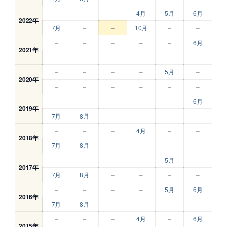
–
–
–
4月
5月
6月
2022年
7月
–
–
10月
–
–
–
–
–
–
–
6月
2021年
–
–
–
–
–
–
–
–
–
–
5月
–
2020年
–
–
–
–
–
–
–
–
–
–
–
6月
2019年
7月
8月
–
–
–
–
–
–
–
4月
–
–
2018年
7月
8月
–
–
–
–
–
–
–
–
5月
–
2017年
7月
8月
–
–
–
–
–
–
–
–
5月
6月
2016年
7月
8月
–
–
–
–
–
–
–
4月
–
6月
2015年