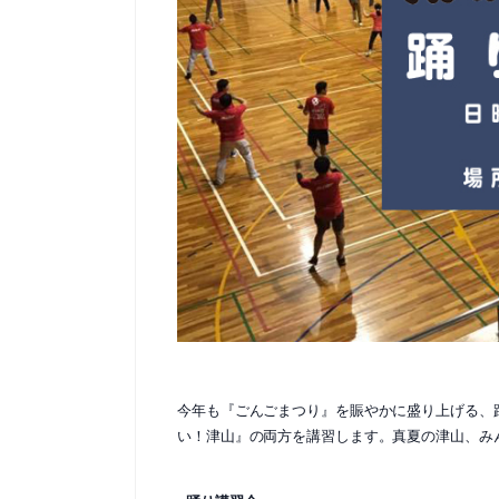
今年も『ごんごまつり』を賑やかに盛り上げる、
い！津山』の両方を講習します。真夏の津山、み