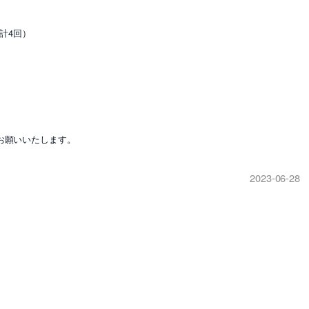
計4回）
お願いいたします。
2023-06-28