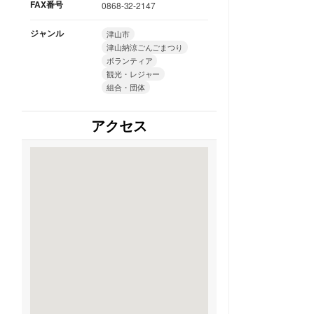
FAX番号
0868-32-2147
ジャンル
津山市
津山納涼ごんごまつり
ボランティア
観光・レジャー
組合・団体
アクセス