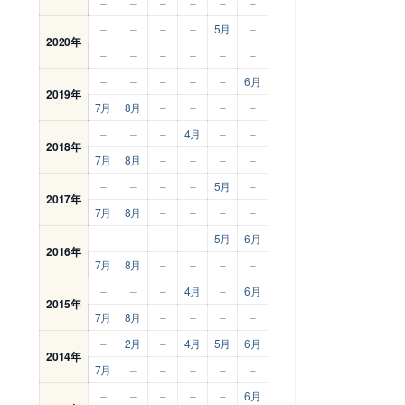
–
–
–
–
–
–
–
–
–
–
5月
–
2020年
–
–
–
–
–
–
–
–
–
–
–
6月
2019年
7月
8月
–
–
–
–
–
–
–
4月
–
–
2018年
7月
8月
–
–
–
–
–
–
–
–
5月
–
2017年
7月
8月
–
–
–
–
–
–
–
–
5月
6月
2016年
7月
8月
–
–
–
–
–
–
–
4月
–
6月
2015年
7月
8月
–
–
–
–
–
2月
–
4月
5月
6月
2014年
7月
–
–
–
–
–
–
–
–
–
–
6月